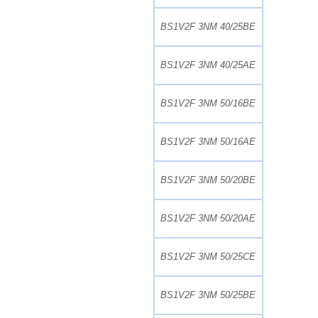
BS1V2F 3NM 40/25BE
BS1V2F 3NM 40/25AE
BS1V2F 3NM 50/16BE
BS1V2F 3NM 50/16AE
BS1V2F 3NM 50/20BE
BS1V2F 3NM 50/20AE
BS1V2F 3NM 50/25CE
BS1V2F 3NM 50/25BE