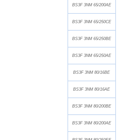
BS3F 3NM 65/200AE
BS3F 3NM 65/250CE
BS3F 3NM 65/250BE
BS3F 3NM 65/250AE
BS3F 3NM 80/16BE
BS3F 3NM 80/16AE
BS3F 3NM 80/200BE
BS3F 3NM 80/200AE
BS3F 3NM 80/250EE