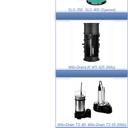
SLG 250, SLG 400 (Speroni)
Wilo-DrainLift WS 625 (Wilo)
Wilo-Drain TS 40- Wilo-Drain TS 65 (Wilo)