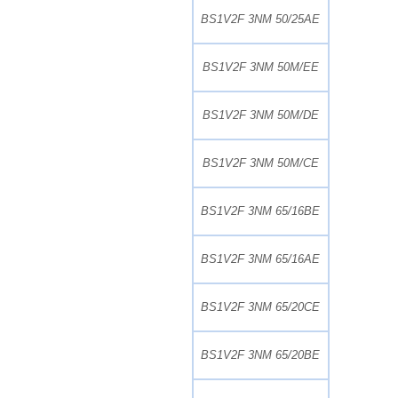
BS1V2F 3NM 50/25AE
BS1V2F 3NM 50M/EE
BS1V2F 3NM 50M/DE
BS1V2F 3NM 50M/CE
BS1V2F 3NM 65/16BE
BS1V2F 3NM 65/16AE
BS1V2F 3NM 65/20CE
BS1V2F 3NM 65/20BE