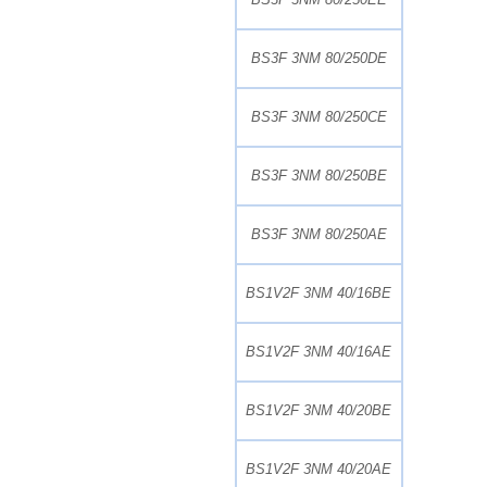
BS3F 3NM 80/250DE
BS3F 3NM 80/250CE
BS3F 3NM 80/250BE
BS3F 3NM 80/250AE
BS1V2F 3NM 40/16BE
BS1V2F 3NM 40/16AE
BS1V2F 3NM 40/20BE
BS1V2F 3NM 40/20AE