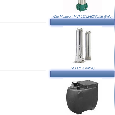
Wilo-Multivert MVI 16/32/52/70/95 (Wilo)
SPO (Grundfos)