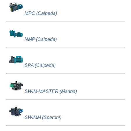
MPC (Calpeda)
NMP (Calpeda)
SPA (Calpeda)
SWIM-MASTER (Marina)
SWIMM (Speroni)