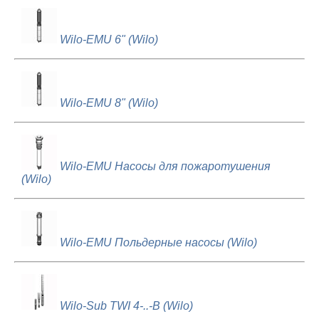
Wilo-EMU 6" (Wilo)
Wilo-EMU 8" (Wilo)
Wilo-EMU Насосы для пожаротушения
(Wilo)
Wilo-EMU Польдерные насосы (Wilo)
Wilo-Sub TWI 4-..-B (Wilo)