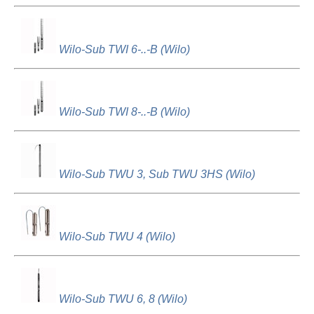
Wilo-Sub TWI 6-..-B (Wilo)
Wilo-Sub TWI 8-..-B (Wilo)
Wilo-Sub TWU 3, Sub TWU 3HS (Wilo)
Wilo-Sub TWU 4 (Wilo)
Wilo-Sub TWU 6, 8 (Wilo)