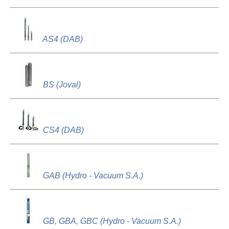
AS4 (DAB)
BS (Joval)
CS4 (DAB)
GAB (Hydro - Vacuum S.A.)
GB, GBA, GBC (Hydro - Vacuum S.A.)