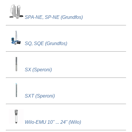
SPA-NE, SP-NE (Grundfos)
SQ, SQE (Grundfos)
SX (Speroni)
SXT (Speroni)
Wilo-EMU 10" ... 24" (Wilo)