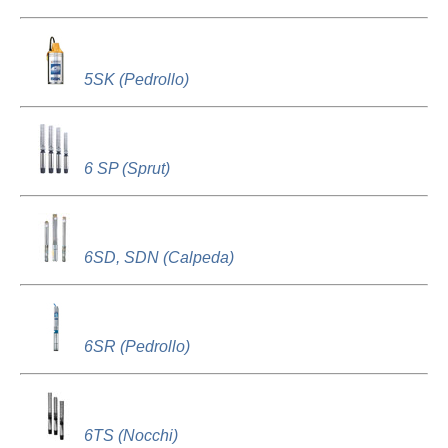
5SK (Pedrollo)
6 SP (Sprut)
6SD, SDN (Calpeda)
6SR (Pedrollo)
6TS (Nocchi)