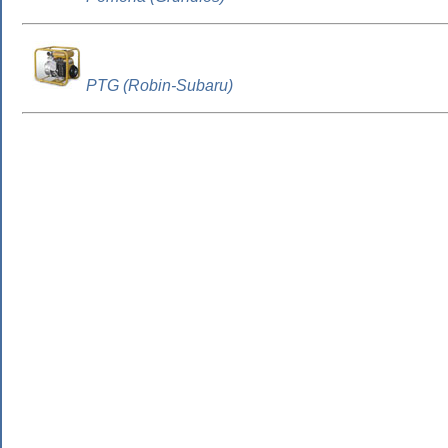
PTG (Robin-Subaru)