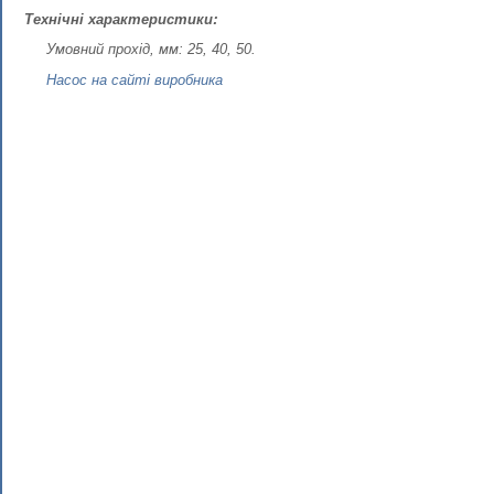
Технічні характеристики:
Умовний прохід, мм: 25, 40, 50.
Насос на сайті виробника