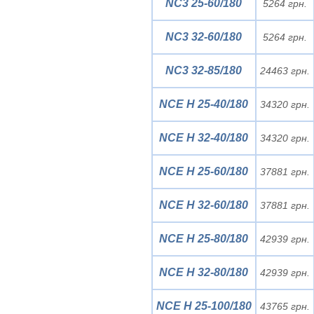
NC3 25-60/180
5264 грн.
NC3 32-60/180
5264 грн.
NC3 32-85/180
24463 грн.
NCE H 25-40/180
34320 грн.
NCE H 32-40/180
34320 грн.
NCE H 25-60/180
37881 грн.
NCE H 32-60/180
37881 грн.
NCE H 25-80/180
42939 грн.
NCE H 32-80/180
42939 грн.
NCE H 25-100/180
43765 грн.