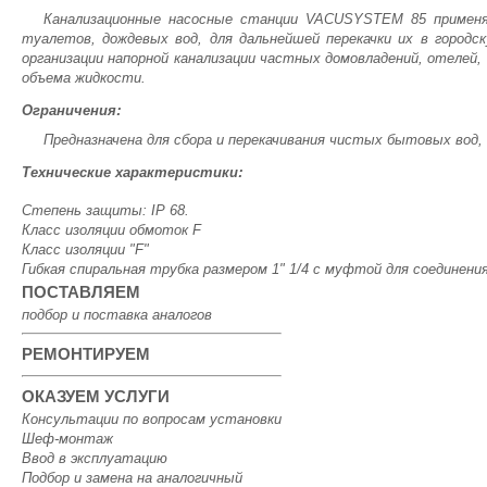
Канализационные насосные станции VACUSYSTEM 85 применя
туалетов, дождевых вод, для дальнейшей перекачки их в город
организации напорной канализации частных домовладений, отелей,
объема жидкости.
Ограничения:
Предназначена для сбора и перекачивания чистых бытовых вод,
Технические характеристики:
Степень защиты: IP 68.
Класс изоляции обмоток F
Класс изоляции "F"
Гибкая спиральная трубка размером 1" 1/4 с муфтой для соединения
ПОСТАВЛЯЕМ
подбор и поставка аналогов
РЕМОНТИРУЕМ
ОКАЗУЕМ УСЛУГИ
Консультации по вопросам установки
Шеф-монтаж
Ввод в эксплуатацию
Подбор и замена на аналогичный