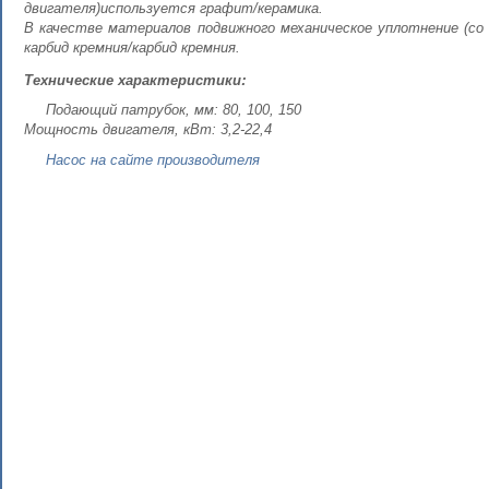
двигателя)используется графит/керамика.
В качестве материалов подвижного механическое уплотнение (со
карбид кремния/карбид кремния.
Технические характеристики:
Подающий патрубок, мм: 80, 100, 150
Мощность двигателя, кВт: 3,2-22,4
Насос на сайте производителя