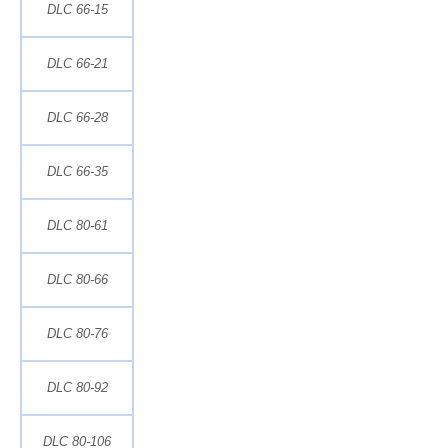
DLC 66-15
DLC 66-21
DLC 66-28
DLC 66-35
DLC 80-61
DLC 80-66
DLC 80-76
DLC 80-92
DLC 80-106