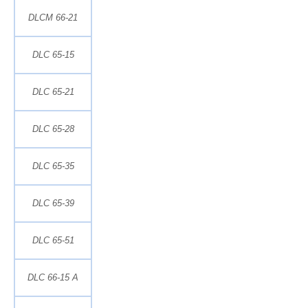
DLCM 66-21
DLC 65-15
DLC 65-21
DLC 65-28
DLC 65-35
DLC 65-39
DLC 65-51
DLC 66-15 A