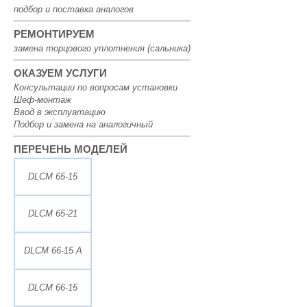
подбор и поставка аналогов
РЕМОНТИРУЕМ
замена торцового уплотнения (сальника)
ОКАЗУЕМ УСЛУГИ
Консультации по вопросам установки
Шеф-монтаж
Ввод в эксплуатацию
Подбор и замена на аналогичный
ПЕРЕЧЕНЬ МОДЕЛЕЙ
DLCM 65-15
DLCM 65-21
DLCM 66-15 A
DLCM 66-15