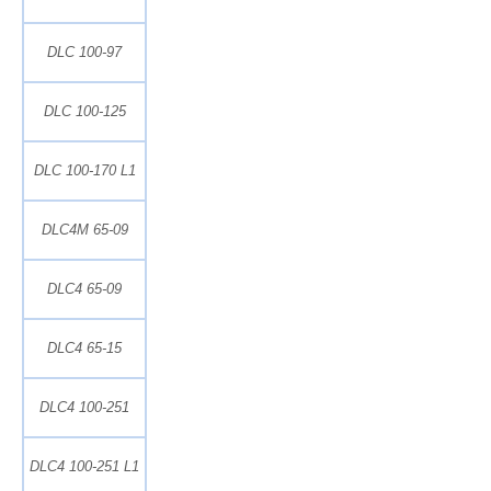
DLC 100-97
DLC 100-125
DLC 100-170 L1
DLC4M 65-09
DLC4 65-09
DLC4 65-15
DLC4 100-251
DLC4 100-251 L1