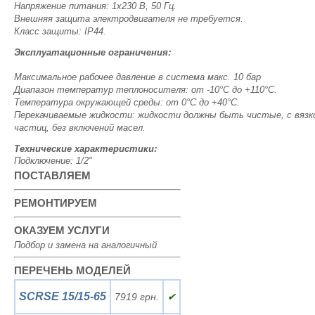
Напряжение питания: 1х230 В, 50 Гц.
Внешняя защита электродвигателя не требуется.
Класс защиты: IP44.
Эксплуатационные ограничения:
Максимальное рабочее давление в система макс. 10 бар
Диапазон температур теплоносителя: от -10°C до +110°C.
Температура окружающей среды: от 0°C до +40°C.
Перекачиваемые жидкости: жидкости должны быть чистые, с вязкос
частиц, без включений масел.
Технические характеристики:
Подключение: 1/2"
ПОСТАВЛЯЕМ
РЕМОНТИРУЕМ
ОКАЗУЕМ УСЛУГИ
Подбор и замена на аналогичный
ПЕРЕЧЕНЬ МОДЕЛЕЙ
SCRSE 15/15-65
7919 грн.
✔