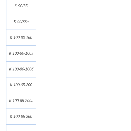
К 90/35
К 90/35а
К 100-80-160
К 100-80-160а
К 100-80-160б
К 100-65-200
К 100-65-200а
К 100-65-250