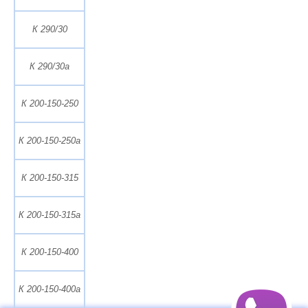
К 290/30
К 290/30а
К 200-150-250
К 200-150-250а
К 200-150-315
К 200-150-315а
К 200-150-400
К 200-150-400а