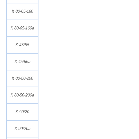
К 80-65-160
К 80-65-160а
К 45/55
К 45/55а
К 80-50-200
К 80-50-200а
К 90/20
К 90/20а