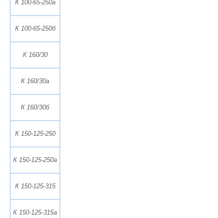
К 100-65-250а
К 100-65-250б
К 160/30
К 160/30а
К 160/30б
К 150-125-250
К 150-125-250а
К 150-125-315
К 150-125-315а