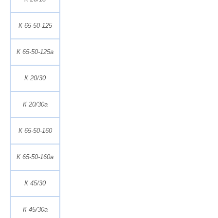
К 65-50-125
К 65-50-125а
К 20/30
К 20/30а
К 65-50-160
К 65-50-160а
К 45/30
К 45/30а